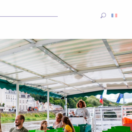
Recherche