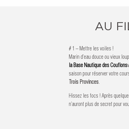
AU FI
# 1 – Mettre les voiles !
Marin d’eau douce ou vieux loup
la Base Nautique des Couflons
saison pour réserver votre cours
Trois Provinces
.
Hissez les focs ! Après quelque
n’auront plus de secret pour vo