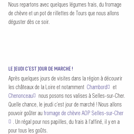
Nous repartons avec quelques légumes frais, du fromage
de chèvre et un pot de rillettes de Tours que nous allons
déguster dès ce soir.
LE JEUDI C’EST JOUR DE MARCHÉ !
Après quelques jours de visites dans la région à découvrir
les châteaux de la Loire et notamment
Chambord
et
Chenonceau
nous posons nos valises à Selles-sur-Cher.
Quelle chance, le jeudi c’est jour de marché ! Nous allons
pouvoir goûter au
fromage de chèvre AOP Selles-sur-Cher
. Un régal pour nos papilles, du frais à l’affiné, il y en a
pour tous les goûts.