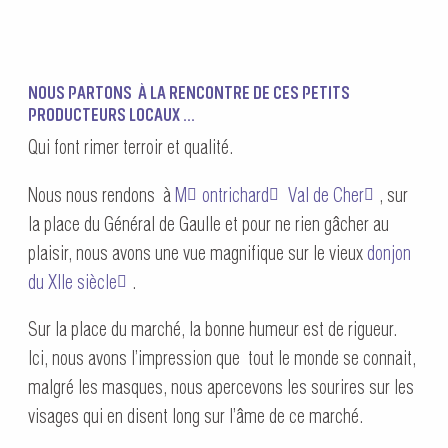
NOUS PARTONS À LA RENCONTRE DE CES PETITS
PRODUCTEURS LOCAUX …
Qui font rimer terroir et qualité.
Nous nous rendons à
M
ontrichard
Val de Cher
, sur
la place du Général de Gaulle et pour ne rien gâcher au
plaisir, nous avons une vue magnifique sur le vieux
donjon
du XIIe siècle
.
Sur la place du marché, la bonne humeur est de rigueur.
Ici, nous avons l’impression que tout le monde se connait,
malgré les masques, nous apercevons les sourires sur les
visages qui en disent long sur l’âme de ce marché.