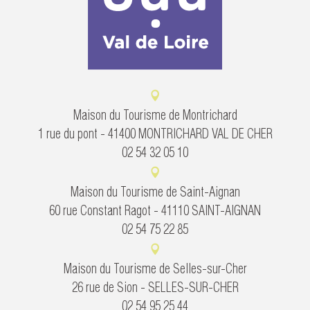
Maison du Tourisme de Montrichard
1 rue du pont - 41400 MONTRICHARD VAL DE CHER
02 54 32 05 10
Maison du Tourisme de Saint-Aignan
60 rue Constant Ragot - 41110 SAINT-AIGNAN
02 54 75 22 85
Maison du Tourisme de Selles-sur-Cher
26 rue de Sion - SELLES-SUR-CHER
02 54 95 25 44