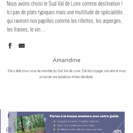
Nous avons choisi le Sud Val de Loire comme destination !
Ici pas de plats typiques mais une multitude de spécialités
qui raviront nos papilles comme les rillettes, les asperges,
les fraises, le vin…
Amandine
Elle a testé pour vous les marchés du Sud Val de Loire. Elle fait voyager vos sens et vous
propose une balade au milieu des étales.