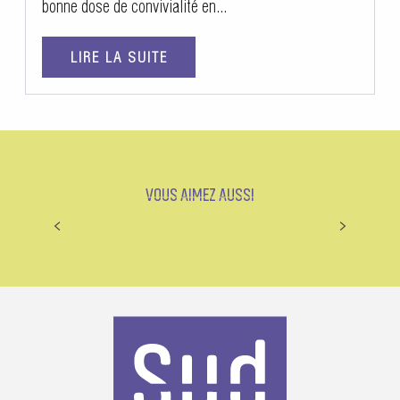
bonne dose de convivialité en...
LIRE LA SUITE
VOUS AIMEZ AUSSI
BEAUVAL, JAMAIS BANAL