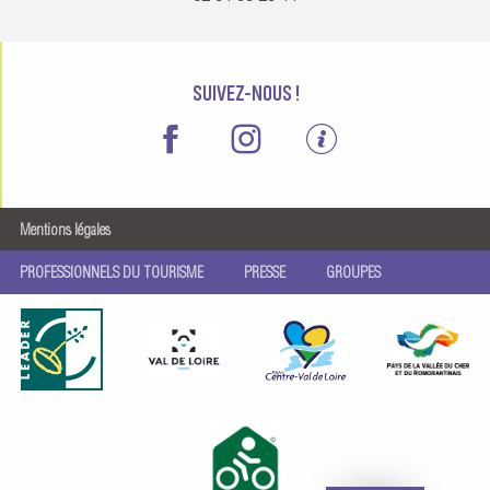
SUIVEZ-NOUS !
Mentions légales
PROFESSIONNELS DU TOURISME
PRESSE
GROUPES