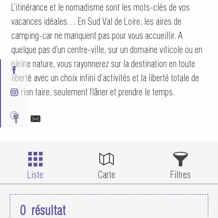
L’itinérance et le nomadisme sont les mots-clés de vos
vacances idéales… En Sud Val de Loire, les aires de
camping-car ne manquent pas pour vous accueillir. A
quelque pas d’un centre-ville, sur un domaine viticole ou en
pleine nature, vous rayonnerez sur la destination en toute
liberté avec un choix infini d’activités et la liberté totale de
ne rien faire, seulement flâner et prendre le temps.
Liste
Carte
Filtres
0
résultat