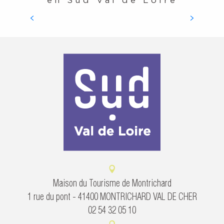
LE CHER, ADN DE NOTRE TERRITOIRE
Maison du Tourisme de Montrichard
1 rue du pont - 41400 MONTRICHARD VAL DE CHER
02 54 32 05 10