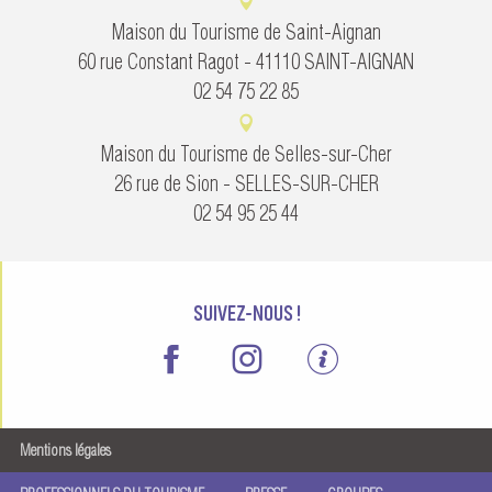
Maison du Tourisme de Saint-Aignan
60 rue Constant Ragot - 41110 SAINT-AIGNAN
02 54 75 22 85
Maison du Tourisme de Selles-sur-Cher
26 rue de Sion - SELLES-SUR-CHER
02 54 95 25 44
SUIVEZ-NOUS !
Mentions légales