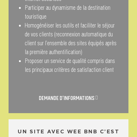
Participer au dynamisme de la destination
touristique
Homogénéiser les outils et faciliter le séjour
de vos clients (reconnexion automatique du
client sur l’ensemble des sites équipés après
la première authentification)
Proposer un service de qualité compris dans
les principaux critères de satisfaction client
DEMANDE D’INFORMATIONS
UN SITE AVEC WEE BNB C’EST