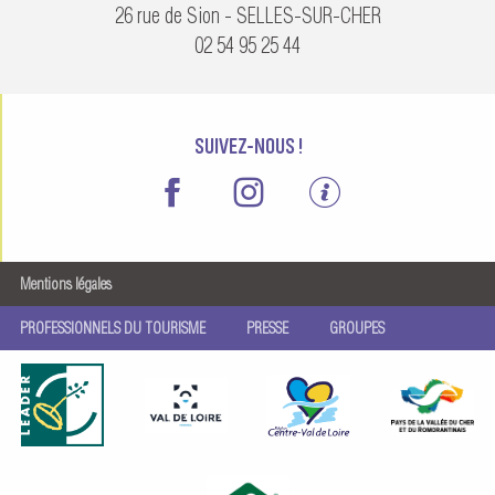
26 rue de Sion - SELLES-SUR-CHER
02 54 95 25 44
SUIVEZ-NOUS !
Mentions légales
PROFESSIONNELS DU TOURISME
PRESSE
GROUPES