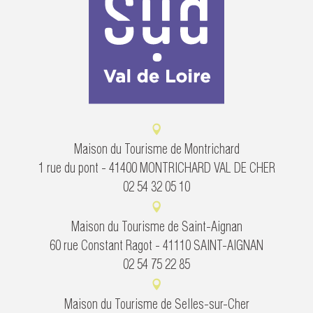
Maison du Tourisme de Montrichard
1 rue du pont - 41400 MONTRICHARD VAL DE CHER
02 54 32 05 10
Maison du Tourisme de Saint-Aignan
60 rue Constant Ragot - 41110 SAINT-AIGNAN
02 54 75 22 85
Maison du Tourisme de Selles-sur-Cher