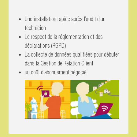
Une installation rapide après l’audit d’un
technicien
Le respect de la réglementation et des
déclarations (RGPD)
La collecte de données qualifiées pour débuter
dans la Gestion de Relation Client
un coût d’abonnement négocié