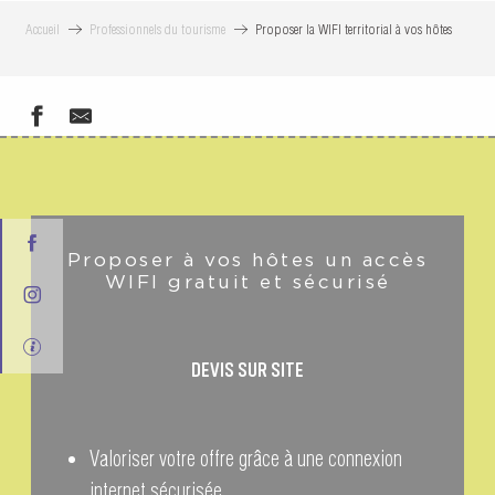
Accueil
Professionnels du tourisme
Proposer la WIFI territorial à vos hôtes
Proposer à vos hôtes un accès
WIFI gratuit et sécurisé
DEVIS SUR SITE
Valoriser votre offre grâce à une connexion
internet sécurisée