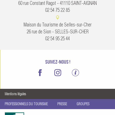
60 rue Constant Ragot - 41110 SAINT-AIGNAN
02 54 75 22 85
Maison du Tourisme de Selles-sur-Cher
26 rue de Sion - SELLES-SUR-CHER
02 54 95 25 44
SUIVEZ-NOUS !
Mentions légales
PROFESSIONNELS DU TOURISME
PRESSE
GROUPES