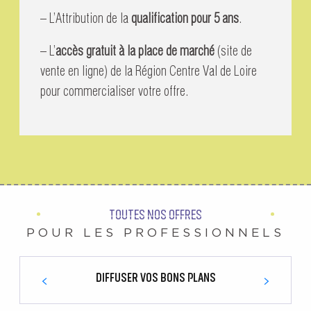
– L’Attribution de la
qualification pour 5 ans
.
– L’
accès gratuit à la place de marché
(site de
vente en ligne) de la Région Centre Val de Loire
pour commercialiser votre offre.
TOUTES NOS OFFRES
POUR LES PROFESSIONNELS
DIFFUSER VOS BONS PLANS