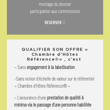
montage du dossier
participation aux commissions
RÉSERVER
QUALIFIER SON OFFRE «
Chambre d’Hôtes
Référence®» , c’est
– Sans
engagement à la labellisation
.
-Sans notion d’échelle de valeur sur le référentiel
« Chambre d’Hôtes Référence® »
– L’assurance d’une
prestation de qualité à
minima via le passage d’une personne habilitée