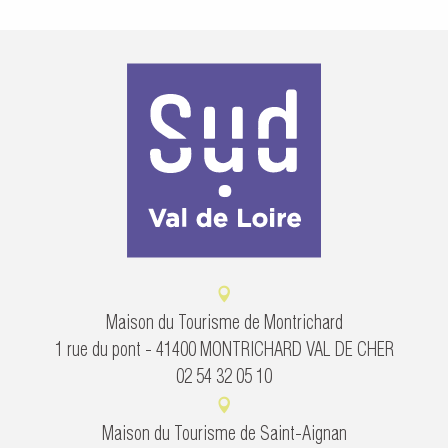
Maison du Tourisme de Montrichard
1 rue du pont - 41400 MONTRICHARD VAL DE CHER
02 54 32 05 10
Maison du Tourisme de Saint-Aignan