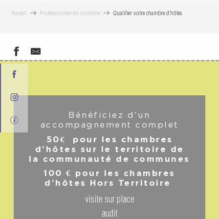
Accueil
Professionnels du tourisme
Qualifier votre chambre d’hôtes
Bénéficiez d’un
accompagnement complet
50€ pour les chambres
d’hôtes sur le territoire de
la communauté de communes
100 € pour les chambres
d’hôtes Hors Territoire
visite sur place
audit