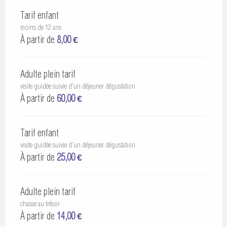
Tarif enfant
moins de 12 ans
À partir de
8,00 €
Adulte plein tarif
visite guidée suivie d'un déjeuner dégustation
À partir de
60,00 €
Tarif enfant
visite guidée suivie d'un déjeuner dégustation
À partir de
25,00 €
Adulte plein tarif
chasse au trésor
À partir de
14,00 €