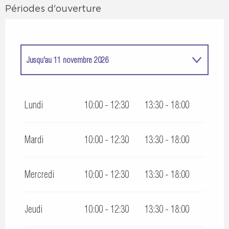
Périodes d'ouverture
Jusqu'au
11 novembre 2026
Du
7 février 2026
au
8 mars 2026
Lundi
10:00 - 12:30
13:30 - 18:00
Du
3 avril 2027
au
11 novembre 2027
Mardi
10:00 - 12:30
13:30 - 18:00
Mercredi
10:00 - 12:30
13:30 - 18:00
Jeudi
10:00 - 12:30
13:30 - 18:00