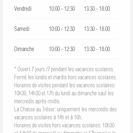
Vendredi
10:00 - 12:30
13:30 - 18:00
Samedi
10:00 - 12:30
13:30 - 18:00
Dimanche
10:00 - 12:30
13:30 - 18:00
* Ouvert 7 jours /7 pendant les vacances scolaires.
Fermé les lundis et mardis hors vacances scolaires.
Horaires de visites pendant les vacances scolaires:
10h30, 14h30 et 17h du lundi au dimanche sauf les
mercredis après-midis.
La Chasse au Trésor: uniquement les mercredis des
vacances scolaires à 14h et à 16h.
Horaires de visites hors vacances scolaires: 10h30