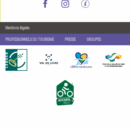
Mentions légales
PROFESSIONNELS DU TOURISME
PRESSE
GROUPES