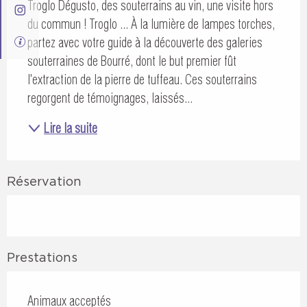
Troglo Dégusto, des souterrains au vin, une visite hors 
du commun ! Troglo ... À la lumière de lampes torches, 
partez avec votre guide à la découverte des galeries 
souterraines de Bourré, dont le but premier fût 
l'extraction de la pierre de tuffeau. Ces souterrains 
regorgent de témoignages, laissés...
Lire la suite
Réservation
Prestations
Animaux acceptés