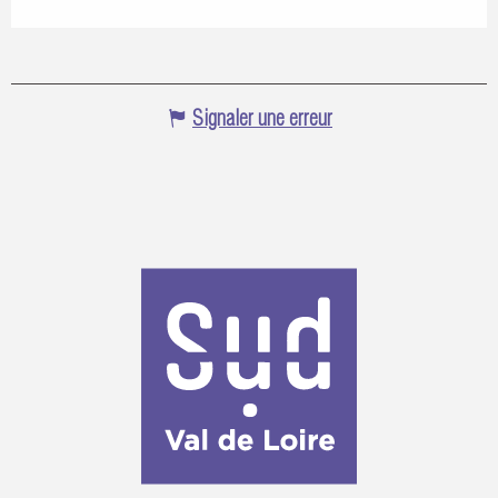
Signaler une erreur