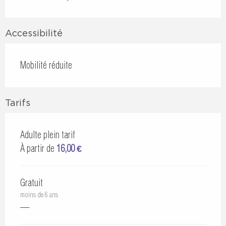
Accessibilité
Mobilité réduite
Tarifs
Adulte plein tarif
À partir de
16,00 €
Gratuit
moins de 6 ans
—