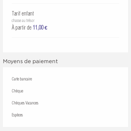
Tarif enfant
chasse au trésor
À partir de
11,00 €
Moyens de paiement
Carte bancaire
Chèque
Chèques Vacances
Espèces