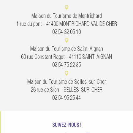
Maison du Tourisme de Montrichard
1 rue du pont - 41400 MONTRICHARD VAL DE CHER
02 54 32 05 10
Maison du Tourisme de Saint-Aignan
60 rue Constant Ragot - 41110 SAINT-AIGNAN
02 54 75 22 85
Maison du Tourisme de Selles-sur-Cher
26 rue de Sion - SELLES-SUR-CHER
02 54 95 25 44
SUIVEZ-NOUS !