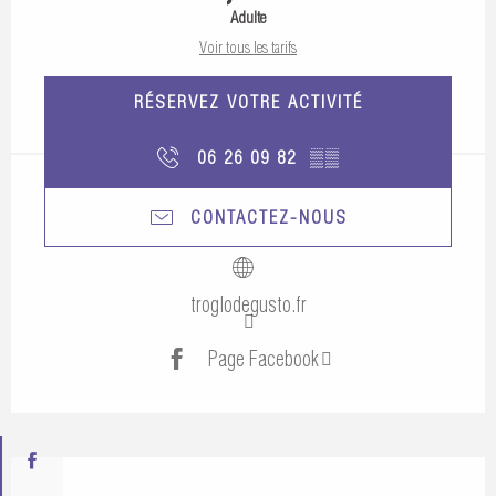
Adulte
Voir tous les tarifs
RÉSERVEZ VOTRE ACTIVITÉ
06 26 09 82
▒▒
CONTACTEZ-NOUS
troglodegusto.fr
Page Facebook
Description