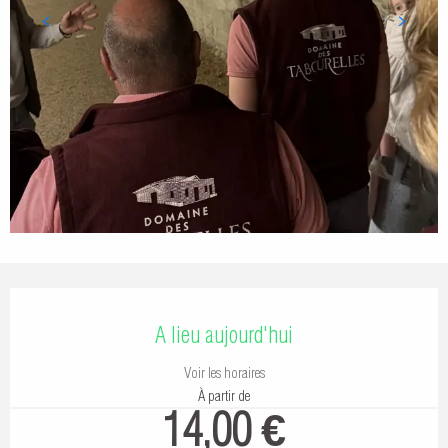
Ouverture et coordonnées
A lieu aujourd'hui
Voir les horaires
À partir de
14,00 €