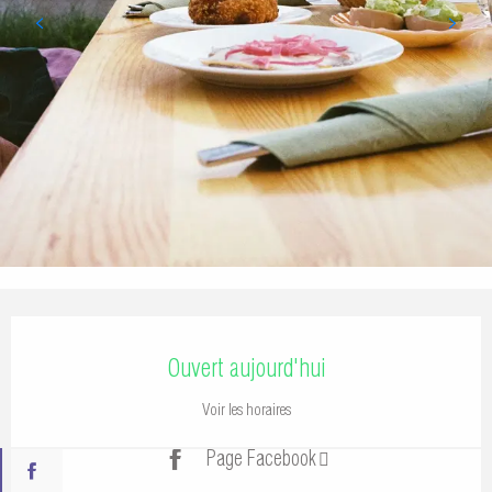
Ouverture et coordonnées
Ouvert aujourd'hui
Voir les horaires
Page Facebook