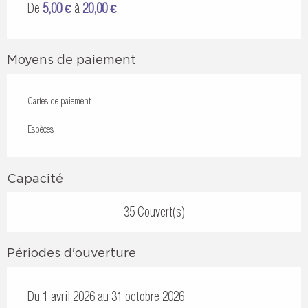
De
5,00 €
à
20,00 €
Moyens de paiement
Cartes de paiement
Espèces
Capacité
35 Couvert(s)
Périodes d'ouverture
Du 1 avril 2026 au 31 octobre 2026