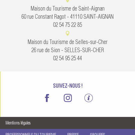
Maison du Tourisme de Saint-Aignan
60 rue Constant Ragot - 41110 SAINT-AIGNAN
02 54 75 22 85
Maison du Tourisme de Selles-sur-Cher
26 rue de Sion - SELLES-SUR-CHER
02 54 95 25 44
SUIVEZ-NOUS !
Mentions légales
PROFESSIONNELS DU TOURISME
PRESSE
GROUPES