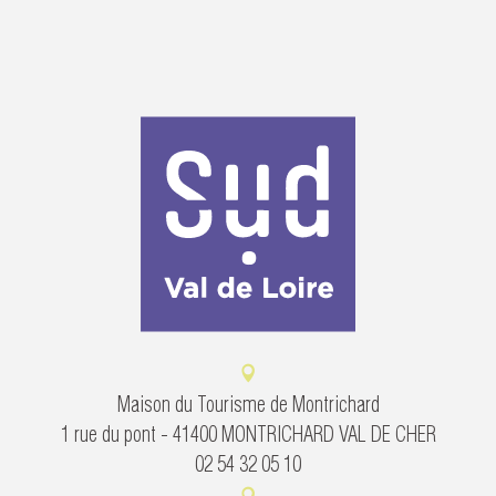
Maison du Tourisme de Montrichard
1 rue du pont - 41400 MONTRICHARD VAL DE CHER
02 54 32 05 10