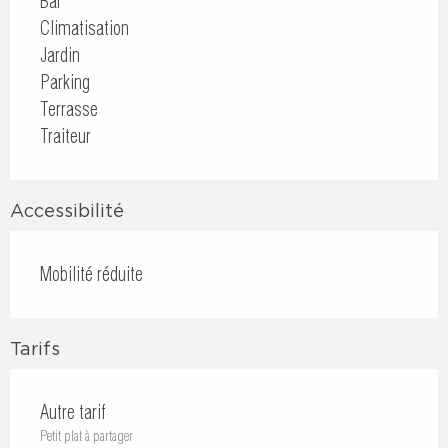
Bar
Climatisation
Jardin
Parking
Terrasse
Traiteur
Accessibilité
Mobilité réduite
Tarifs
Autre tarif
Petit plat à partager