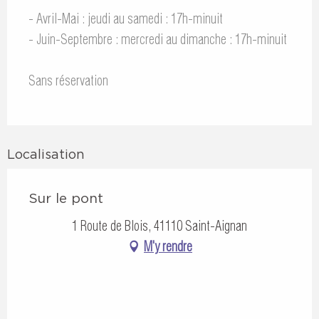
- Avril-Mai : jeudi au samedi : 17h-minuit
- Juin-Septembre : mercredi au dimanche : 17h-minuit
Sans réservation
Localisation
Sur le pont
1 Route de Blois, 41110 Saint-Aignan
M'y rendre