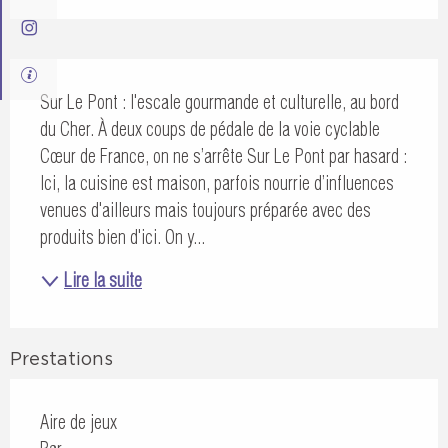
Description
Sur Le Pont : l'escale gourmande et culturelle, au bord 
du Cher. À deux coups de pédale de la voie cyclable 
Cœur de France, on ne s’arrête Sur Le Pont par hasard : 
Ici, la cuisine est maison, parfois nourrie d’influences 
venues d'ailleurs mais toujours préparée avec des 
produits bien d'ici. On y...
Lire la suite
Prestations
Aire de jeux