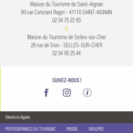
Maison du Tourisme de Saint-Aignan
60 rue Constant Ragot - 41110 SAINT-AIGNAN
02 54 75 22 85
Maison du Tourisme de Selles-sur-Cher
26 rue de Sion - SELLES-SUR-CHER
02 54 95 25 44
SUIVEZ-NOUS !
Mentions légales
PROFESSIONNELS DU TOURISME
PRESSE
GROUPES