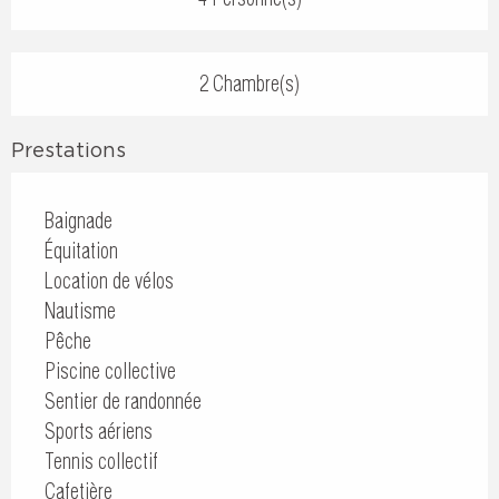
2 Chambre(s)
Prestations
Baignade
Équitation
Location de vélos
Nautisme
Pêche
Piscine collective
Sentier de randonnée
Sports aériens
Tennis collectif
Cafetière