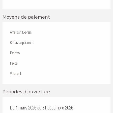
Moyens de paiement
American Express
Cartes de paiement
Espèces
Paypal
Virements
Périodes d'ouverture
Du 1 mars 2026 au 31 décembre 2026