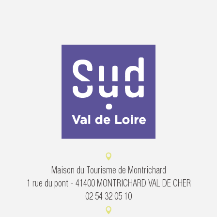
Maison du Tourisme de Montrichard
1 rue du pont - 41400 MONTRICHARD VAL DE CHER
02 54 32 05 10