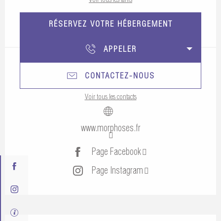
RÉSERVEZ VOTRE HÉBERGEMENT
APPELER
CONTACTEZ-NOUS
Voir tous les contacts
www.morphoses.fr
Page Facebook
Page Instagram
Description