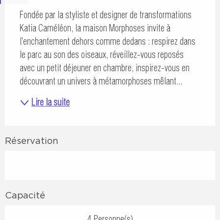
Fondée par la styliste et designer de transformations 
Katia Caméléon, la maison Morphoses invite à 
l'enchantement dehors comme dedans : respirez dans 
le parc au son des oiseaux, réveillez-vous reposés 
avec un petit déjeuner en chambre, inspirez-vous en 
découvrant un univers à métamorphoses mêlant...
Lire la suite
Réservation
Capacité
4 Personne(s)