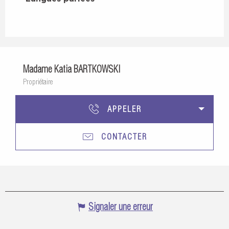
Madame Katia BARTKOWSKI
Propriétaire
APPELER
CONTACTER
Signaler une erreur