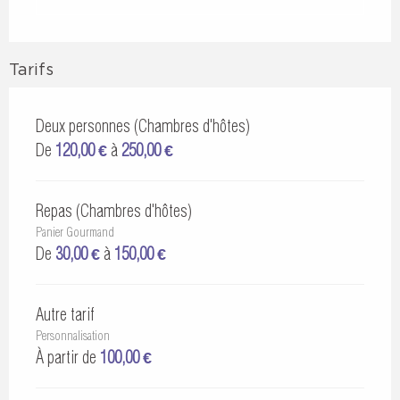
Tarifs
Deux personnes (Chambres d'hôtes)
De
120,00 €
à
250,00 €
Repas (Chambres d'hôtes)
Panier Gourmand
De
30,00 €
à
150,00 €
Autre tarif
Personnalisation
À partir de
100,00 €