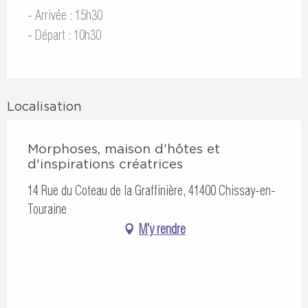
- Arrivée : 15h30
- Départ : 10h30
Localisation
Morphoses, maison d'hôtes et
d'inspirations créatrices
14 Rue du Coteau de la Graffinière, 41400 Chissay-en-
Touraine
M'y rendre