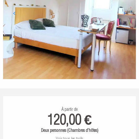
Ouverture et coordonnées
À partir de
120,00 €
Deux personnes (Chambres d'hôtes)
Voir tous les tarifs