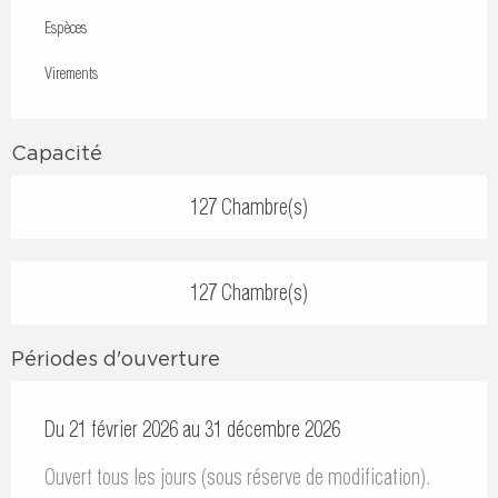
Espèces
Virements
Capacité
127 Chambre(s)
127 Chambre(s)
Périodes d'ouverture
Du 21 février 2026 au 31 décembre 2026
Ouvert tous les jours (sous réserve de modification).