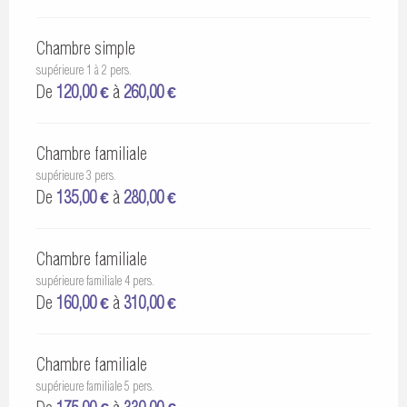
Chambre simple
supérieure 1 à 2 pers.
De
120,00 €
à
260,00 €
Chambre familiale
supérieure 3 pers.
De
135,00 €
à
280,00 €
Chambre familiale
supérieure familiale 4 pers.
De
160,00 €
à
310,00 €
Chambre familiale
supérieure familiale 5 pers.