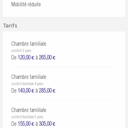
Mobilité réduite
Tarifs
Chambre familiale
confort 3 pers.
De
120,00 €
à
265,00 €
Chambre familiale
confort familiale 4 pers.
De
140,00 €
à
285,00 €
Chambre familiale
confort familiale 5 pers.
De
155,00 €
à
305,00 €