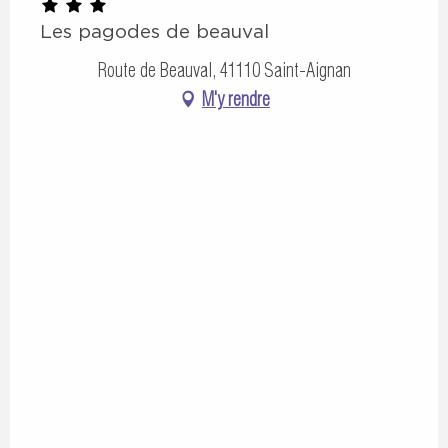
Les pagodes de beauval
Route de Beauval, 41110 Saint-Aignan
M'y rendre