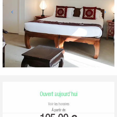
Ouverture et coordonnées
Ouvert aujourd'hui
Voir les horaires
À partir de