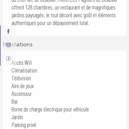
offrent 128 chambres, un restaurant et de magnifiques 
jardins paysagés, le tout décoré avec goût et éléments 
authentiques pour un dépaysement total.
Prestations
Accès Wifi
Climatisation
Télévision
Aire de jeux
Ascenseur
Bar
Borne de charge électrique pour véhicule
Jardin
Parking privé