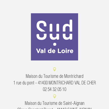
Maison du Tourisme de Montrichard
1 rue du pont - 41400 MONTRICHARD VAL DE CHER
02 54 32 05 10
Maison du Tourisme de Saint-Aignan