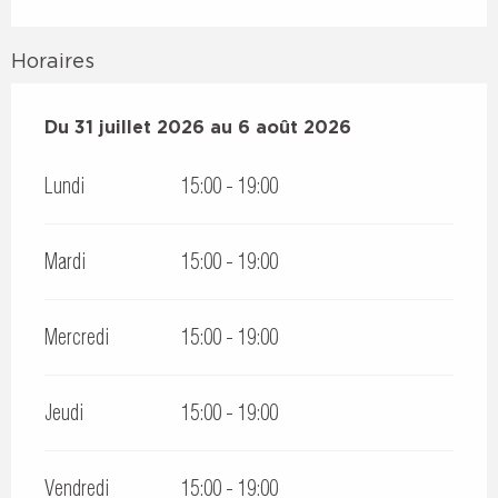
Horaires
Du
Du
31 juillet 2026
31 juillet 2026
au
au
6 août 2026
6 août 2026
Lundi
15:00 - 19:00
Mardi
15:00 - 19:00
Mercredi
15:00 - 19:00
Jeudi
15:00 - 19:00
Vendredi
15:00 - 19:00