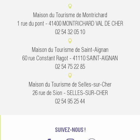
Maison du Tourisme de Montrichard
1 rue du pont - 41400 MONTRICHARD VAL DE CHER
02 54 32 05 10
Maison du Tourisme de Saint-Aignan
60 rue Constant Ragot - 41110 SAINT-AIGNAN
02 54 75 22 85
Maison du Tourisme de Selles-sur-Cher
26 rue de Sion - SELLES-SUR-CHER
02 54 95 25 44
SUIVEZ-NOUS !