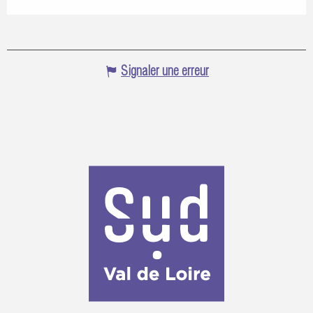
Signaler une erreur