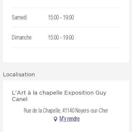
Samedi
15:00 - 19:00
Dimanche
15:00 - 19:00
Localisation
L'Art à la chapelle Exposition Guy
Canel
Rue de la Chapelle, 41140 Noyers-sur-Cher
M'y rendre