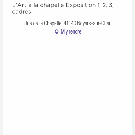
L'Art à la chapelle Exposition 1, 2, 3,
cadres
Rue de la Chapelle, 41140 Noyers-sur-Cher
M'y rendre