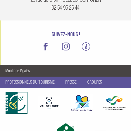
02 54 95 25 44
SUIVEZ-NOUS !
Mentions légales
PROFESSIONNELS DU TOURISME
PRESSE
GROUPES