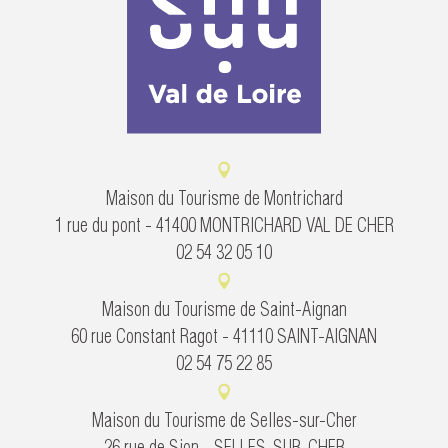
Maison du Tourisme de Montrichard
1 rue du pont - 41400 MONTRICHARD VAL DE CHER
02 54 32 05 10
Maison du Tourisme de Saint-Aignan
60 rue Constant Ragot - 41110 SAINT-AIGNAN
02 54 75 22 85
Maison du Tourisme de Selles-sur-Cher
26 rue de Sion - SELLES-SUR-CHER