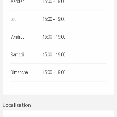
Mercredi
15:00 - 19:00
Jeudi
15:00 - 19:00
Vendredi
15:00 - 19:00
Samedi
15:00 - 19:00
Dimanche
15:00 - 19:00
Localisation