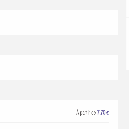
À partir de
7,70 €