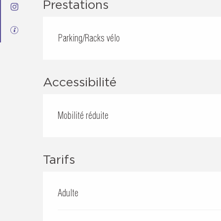
Prestations
Parking/Racks vélo
Accessibilité
Mobilité réduite
Tarifs
Adulte