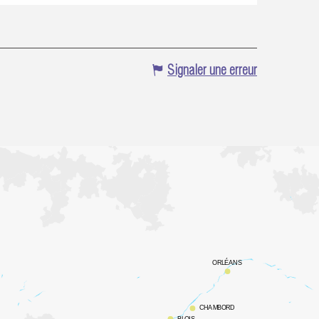
Signaler une erreur