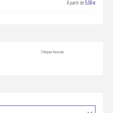
À partir de
5,50 €
Chèques Vacances