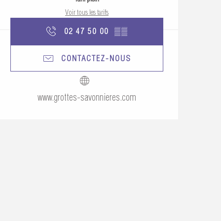
Voir tous les tarifs
02 47 50 00
▒▒
CONTACTEZ-NOUS
www.grottes-savonnieres.com