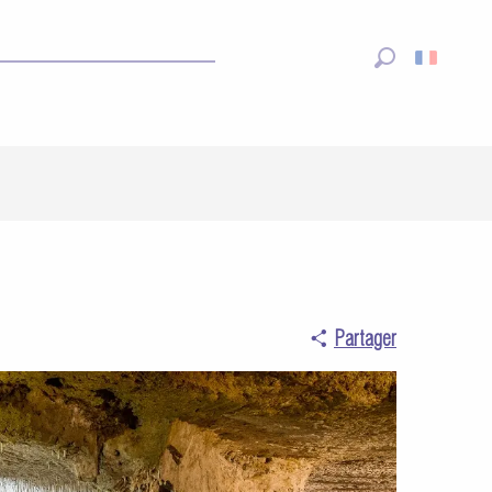
Recherche
Partager