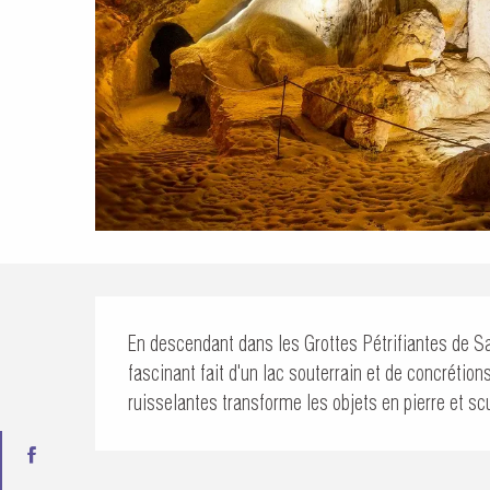
Description
En descendant dans les Grottes Pétrifiantes de Sa
fascinant fait d'un lac souterrain et de concrétion
ruisselantes transforme les objets en pierre et sc