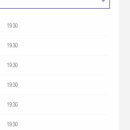
19:30
19:30
19:30
19:30
19:30
19:30