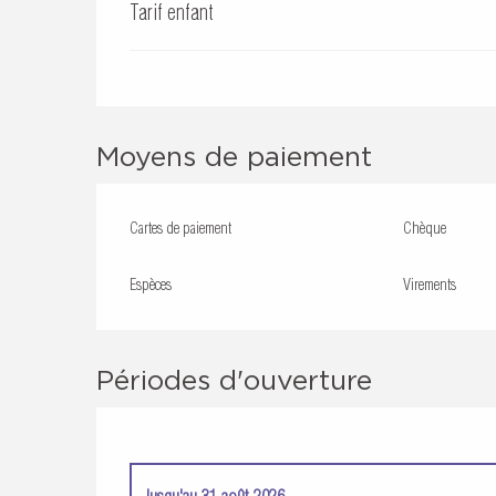
Tarif enfant
Moyens de paiement
Cartes de paiement
Chèque
Espèces
Virements
Périodes d'ouverture