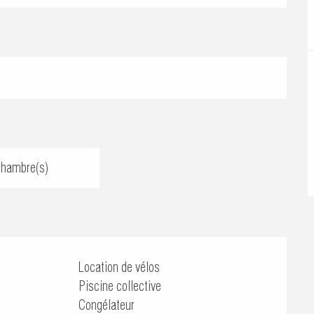
Chambre(s)
Location de vélos
Piscine collective
Congélateur