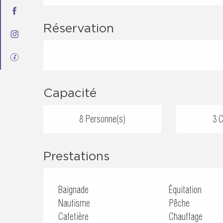
Réservation
Capacité
8 Personne(s)
3 
Prestations
Baignade
Équitation
Nautisme
Pêche
Cafetière
Chauffage