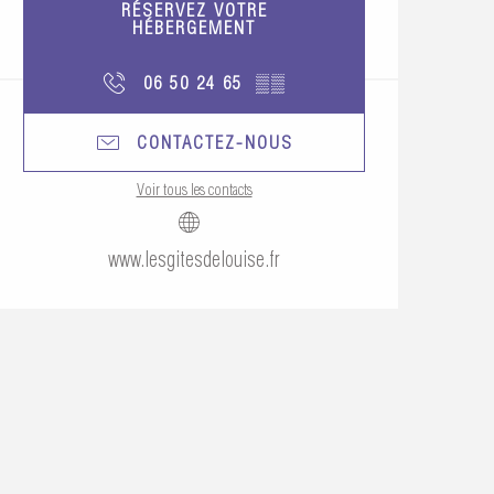
RÉSERVEZ VOTRE
HÉBERGEMENT
06 50 24 65
▒▒
CONTACTEZ-NOUS
Voir tous les contacts
www.lesgitesdelouise.fr