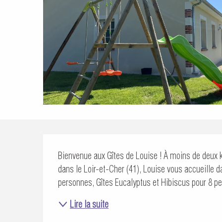
Description
Bienvenue aux Gîtes de Louise ! À moins de deux k
dans le Loir-et-Cher (41), Louise vous accueille d
personnes, Gîtes Eucalyptus et Hibiscus pour 8 pe
Lire la suite