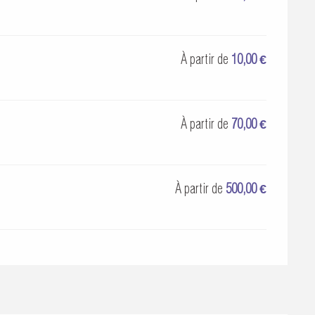
À partir de
10,00 €
À partir de
70,00 €
À partir de
500,00 €