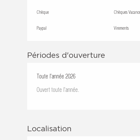
Chèque
Chèques Vacanc
Paypal
Virements
Périodes d'ouverture
Toute l'année 2026
Ouvert toute l'année.
Localisation