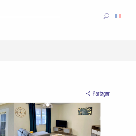
Recherche
Partager