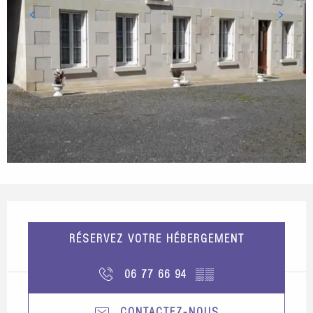
Ouverture et coordonnées
RÉSERVEZ VOTRE HÉBERGEMENT
06 77 66 94
▒▒
CONTACTEZ-NOUS