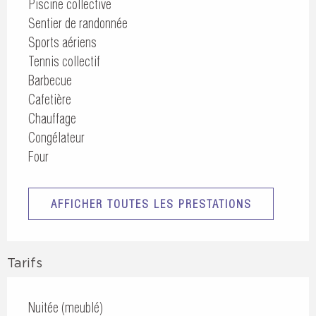
Piscine collective
Sentier de randonnée
Sports aériens
Tennis collectif
Barbecue
Cafetière
Chauffage
Congélateur
Four
AFFICHER TOUTES LES PRESTATIONS
Tarifs
Nuitée (meublé)