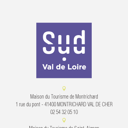
Maison du Tourisme de Montrichard
1 rue du pont - 41400 MONTRICHARD VAL DE CHER
02 54 32 05 10