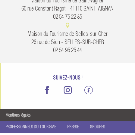
Maison du Tourisme de Saint-Aignan
60 rue Constant Ragot - 41110 SAINT-AIGNAN
02 54 75 22 85
Maison du Tourisme de Selles-sur-Cher
26 rue de Sion - SELLES-SUR-CHER
02 54 95 25 44
SUIVEZ-NOUS !
Mentions légales
PROFESSIONNELS DU TOURISME
PRESSE
GROUPES