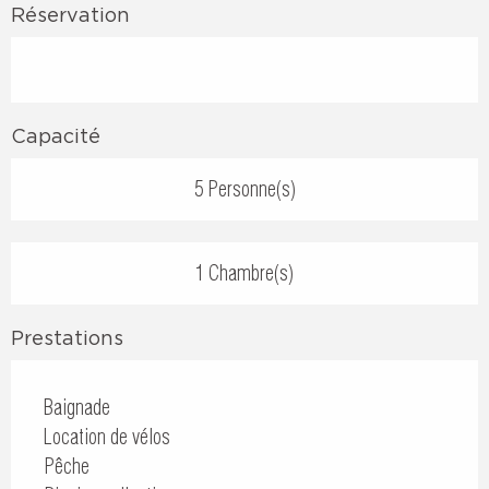
Réservation
Capacité
5 Personne(s)
1 Chambre(s)
Prestations
Baignade
Location de vélos
Pêche