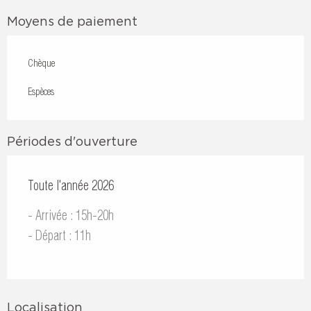
Moyens de paiement
Chèque
Espèces
Périodes d'ouverture
Toute l'année 2026
- Arrivée : 15h-20h
- Départ : 11h
Localisation