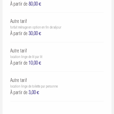
À partir de
80,00 €
Autre tarif
forfait ménage en option en fin de séjour
À partir de
30,00 €
Autre tarif
location linge de lit par lit
À partir de
10,00 €
Autre tarif
location linge de toilette par personne
À partir de
3,00 €