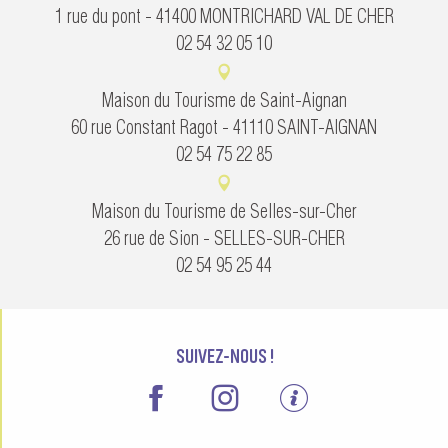
1 rue du pont - 41400 MONTRICHARD VAL DE CHER
02 54 32 05 10
Maison du Tourisme de Saint-Aignan
60 rue Constant Ragot - 41110 SAINT-AIGNAN
02 54 75 22 85
Maison du Tourisme de Selles-sur-Cher
26 rue de Sion - SELLES-SUR-CHER
02 54 95 25 44
SUIVEZ-NOUS !