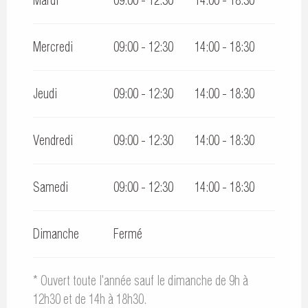
Mardi
09:00 - 12:30
14:00 - 18:30
Mercredi
09:00 - 12:30
14:00 - 18:30
Jeudi
09:00 - 12:30
14:00 - 18:30
Vendredi
09:00 - 12:30
14:00 - 18:30
Samedi
09:00 - 12:30
14:00 - 18:30
Dimanche
Fermé
* Ouvert toute l'année sauf le dimanche de 9h à
12h30 et de 14h à 18h30.