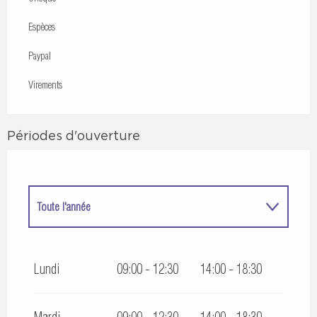
Espèces
Paypal
Virements
Périodes d'ouverture
Toute l'année
Toute l'année 2027
Lundi
09:00 - 12:30
14:00 - 18:30