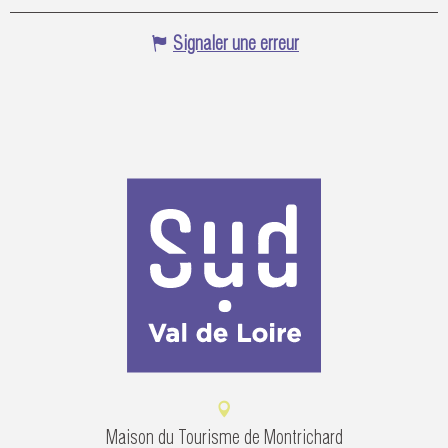
Signaler une erreur
Maison du Tourisme de Montrichard