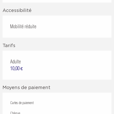
Accessibilité
Mobilité réduite
Tarifs
Adulte
10,00 €
Moyens de paiement
Cartes de paiement
Chèque