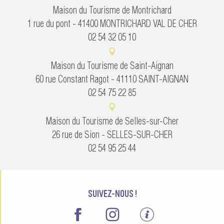
Maison du Tourisme de Montrichard
1 rue du pont - 41400 MONTRICHARD VAL DE CHER
02 54 32 05 10
Maison du Tourisme de Saint-Aignan
60 rue Constant Ragot - 41110 SAINT-AIGNAN
02 54 75 22 85
Maison du Tourisme de Selles-sur-Cher
26 rue de Sion - SELLES-SUR-CHER
02 54 95 25 44
SUIVEZ-NOUS !