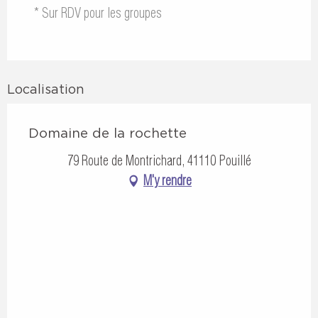
* Sur RDV pour les groupes
Localisation
Domaine de la rochette
79 Route de Montrichard, 41110 Pouillé
M'y rendre