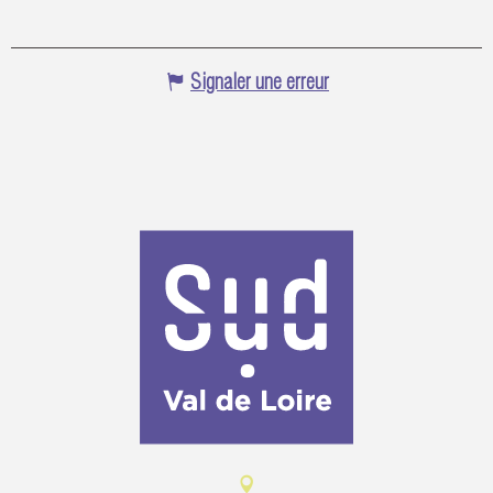
Signaler une erreur