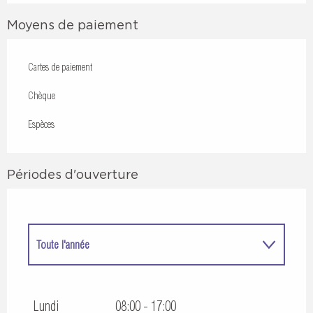
Moyens de paiement
Cartes de paiement
Chèque
Espèces
Périodes d'ouverture
Toute l'année
Toute l'année 2027
Lundi
08:00 - 17:00