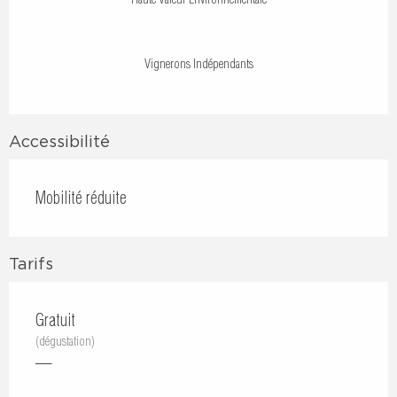
Vignerons Indépendants
Accessibilité
Mobilité réduite
Tarifs
Gratuit
(dégustation)
—