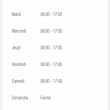
Mardi
08:00 - 17:00
Mercredi
08:00 - 17:00
Jeudi
08:00 - 17:00
Vendredi
08:00 - 17:00
Samedi
08:00 - 17:00
Dimanche
Fermé