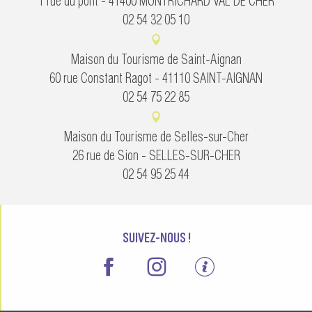
1 rue du pont - 41400 MONTRICHARD VAL DE CHER
02 54 32 05 10
Maison du Tourisme de Saint-Aignan
60 rue Constant Ragot - 41110 SAINT-AIGNAN
02 54 75 22 85
Maison du Tourisme de Selles-sur-Cher
26 rue de Sion - SELLES-SUR-CHER
02 54 95 25 44
SUIVEZ-NOUS !