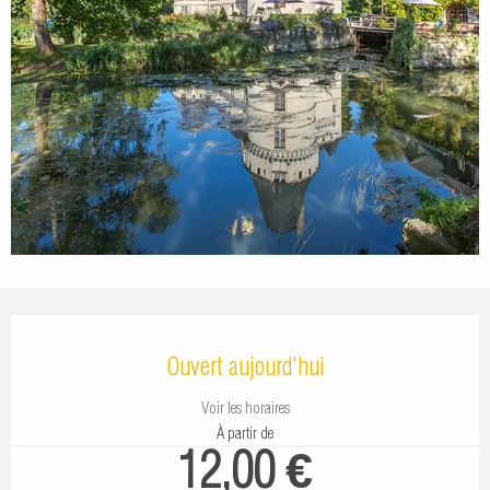
Ouverture et coordonnées
Ouvert aujourd'hui
Voir les horaires
À partir de
12,00 €