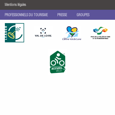
Mentions légales
PROFESSIONNELS DU TOURISME
PRESSE
GROUPES