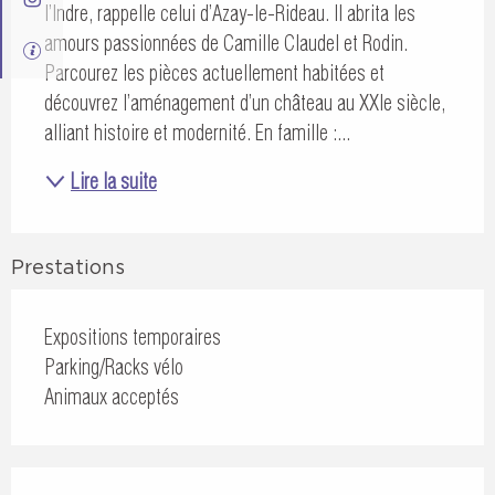
l’Indre, rappelle celui d’Azay-le-Rideau. Il abrita les 
amours passionnées de Camille Claudel et Rodin. 
Parcourez les pièces actuellement habitées et 
découvrez l’aménagement d’un château au XXIe siècle, 
alliant histoire et modernité. En famille :...
Lire la suite
Prestations
Expositions temporaires
Parking/Racks vélo
Animaux acceptés
Offres de prestations