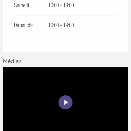
Samedi
10:00 - 19:00
Dimanche
10:00 - 19:00
Médias