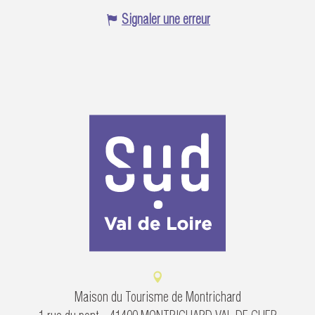
Signaler une erreur
Maison du Tourisme de Montrichard