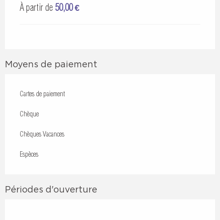
À partir de
50,00 €
Moyens de paiement
Cartes de paiement
Chèque
Chèques Vacances
Espèces
Périodes d'ouverture