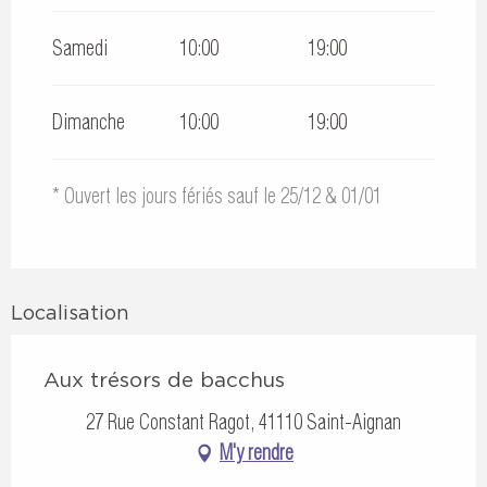
Samedi
10:00
19:00
Dimanche
10:00
19:00
* Ouvert les jours fériés sauf le 25/12 & 01/01
Localisation
Aux trésors de bacchus
27 Rue Constant Ragot, 41110 Saint-Aignan
M'y rendre