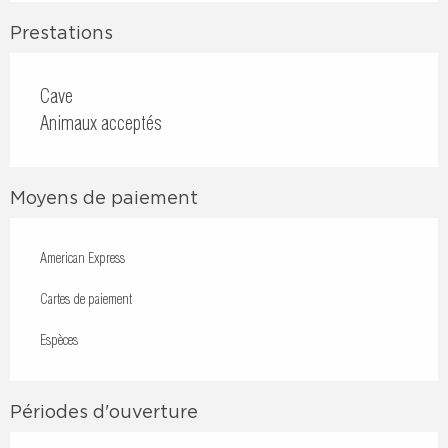
Prestations
Cave
Animaux acceptés
Moyens de paiement
American Express
Cartes de paiement
Espèces
Périodes d'ouverture