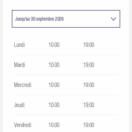
Jusqu'au
30 septembre 2026
Du
16 avril 2026
au
30 avril 2026
Lundi
10:00
19:00
Du
1 octobre 2026
au
31 mars 2027
Mardi
10:00
19:00
Mercredi
10:00
19:00
Jeudi
10:00
19:00
Vendredi
10:00
19:00