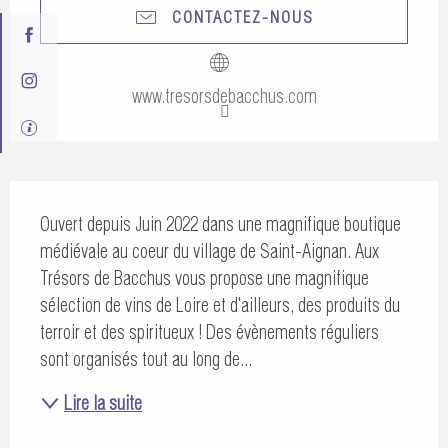
CONTACTEZ-NOUS
www.tresorsdebacchus.com
Description
Ouvert depuis Juin 2022 dans une magnifique boutique 
médiévale au coeur du village de Saint-Aignan. Aux 
Trésors de Bacchus vous propose une magnifique 
sélection de vins de Loire et d'ailleurs, des produits du 
terroir et des spiritueux ! Des évènements réguliers 
sont organisés tout au long de...
Lire la suite