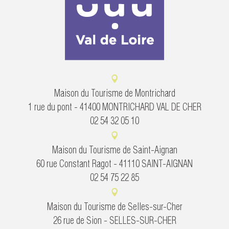
Maison du Tourisme de Montrichard
1 rue du pont - 41400 MONTRICHARD VAL DE CHER
02 54 32 05 10
Maison du Tourisme de Saint-Aignan
60 rue Constant Ragot - 41110 SAINT-AIGNAN
02 54 75 22 85
Maison du Tourisme de Selles-sur-Cher
26 rue de Sion - SELLES-SUR-CHER