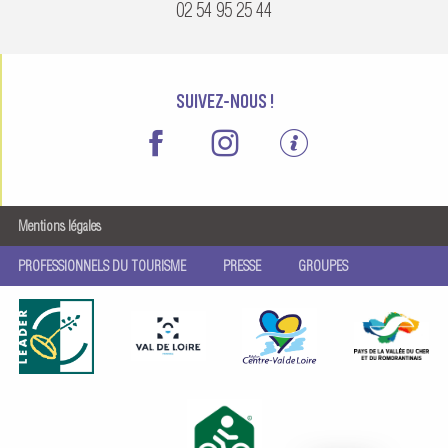
02 54 95 25 44
SUIVEZ-NOUS !
Mentions légales
PROFESSIONNELS DU TOURISME
PRESSE
GROUPES