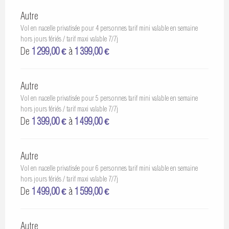
Autre
Vol en nacelle privatisée pour 4 personnes tarif mini valable en semaine
hors jours fériés / tarif maxi valable 7/7j
De
1 299,00 €
à
1 399,00 €
Autre
Vol en nacelle privatisée pour 5 personnes tarif mini valable en semaine
hors jours fériés / tarif maxi valable 7/7j
De
1 399,00 €
à
1 499,00 €
Autre
Vol en nacelle privatisée pour 6 personnes tarif mini valable en semaine
hors jours fériés / tarif maxi valable 7/7j
De
1 499,00 €
à
1 599,00 €
Autre