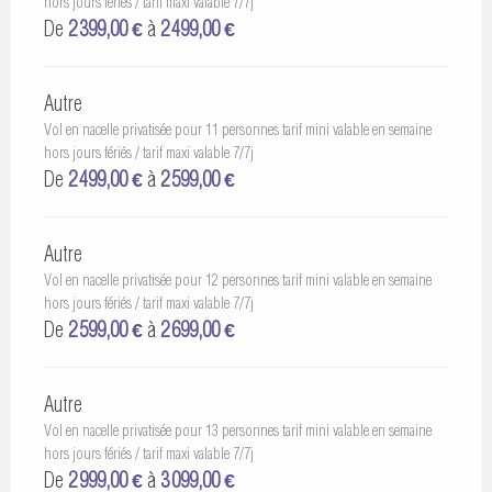
hors jours fériés / tarif maxi valable 7/7j
De
2 399,00 €
à
2 499,00 €
Autre
Vol en nacelle privatisée pour 11 personnes tarif mini valable en semaine
hors jours fériés / tarif maxi valable 7/7j
De
2 499,00 €
à
2 599,00 €
Autre
Vol en nacelle privatisée pour 12 personnes tarif mini valable en semaine
hors jours fériés / tarif maxi valable 7/7j
De
2 599,00 €
à
2 699,00 €
Autre
Vol en nacelle privatisée pour 13 personnes tarif mini valable en semaine
hors jours fériés / tarif maxi valable 7/7j
De
2 999,00 €
à
3 099,00 €