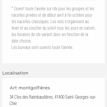
* Ouvert toute l'année sur rdv pour les groupes et les
nacelles privées et de début avril à fin octobre pour
les nacelles classiques. Les vols s'organisent au
lever et au coucher du soleil tous les jours en saison,
les horaires de rdv varient donc en fonction de la
date choisie.
Les bureaux sont ouverts toute l'année.
Localisation
Art montgolfières
34 Clos des Raimbaudières, 41400 Saint-Georges-sur-
Cher