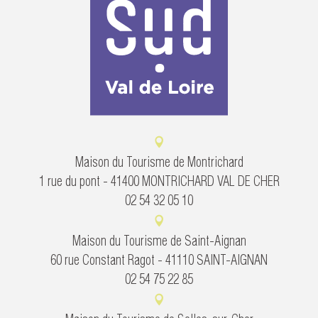
Maison du Tourisme de Montrichard
1 rue du pont - 41400 MONTRICHARD VAL DE CHER
02 54 32 05 10
Maison du Tourisme de Saint-Aignan
60 rue Constant Ragot - 41110 SAINT-AIGNAN
02 54 75 22 85