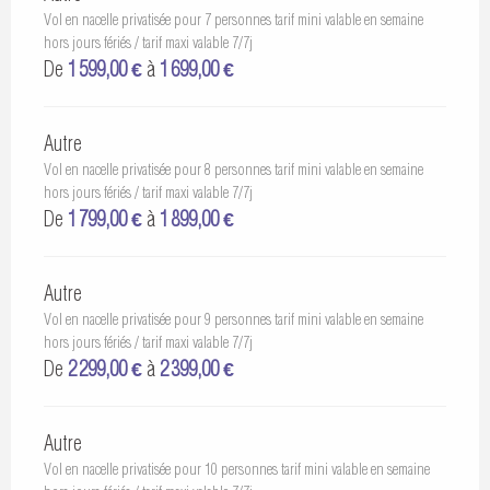
Vol en nacelle privatisée pour 7 personnes tarif mini valable en semaine
hors jours fériés / tarif maxi valable 7/7j
De
1 599,00 €
à
1 699,00 €
Autre
Vol en nacelle privatisée pour 8 personnes tarif mini valable en semaine
hors jours fériés / tarif maxi valable 7/7j
De
1 799,00 €
à
1 899,00 €
Autre
Vol en nacelle privatisée pour 9 personnes tarif mini valable en semaine
hors jours fériés / tarif maxi valable 7/7j
De
2 299,00 €
à
2 399,00 €
Autre
Vol en nacelle privatisée pour 10 personnes tarif mini valable en semaine