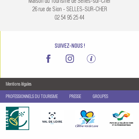
Maison du Tourisme de Selles-sur-Cher
26 rue de Sion - SELLES-SUR-CHER
02 54 95 25 44
SUIVEZ-NOUS !
Mentions légales
PROFESSIONNELS DU TOURISME
PRESSE
GROUPES