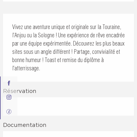
Description
Vivez une aventure unique et originale sur la Touraine, 
l'Anjou ou la Sologne ! Une expérience de rêve encadrée 
par une équipe expérimentée. Découvrez les plus beaux 
sites sous un angle différent ! Partage, convivialité et 
bonne humeur ! Toast et remise du diplôme à 
l'atterrissage.
Réservation
Documentation