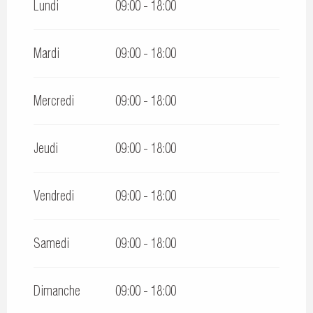
Lundi
09:00 - 18:00
Du
1 avril 2027
au
31 octobre 2027
Mardi
09:00 - 18:00
Du
1 novembre 2027
au
31 décembre 2027
Mercredi
09:00 - 18:00
Jeudi
09:00 - 18:00
Vendredi
09:00 - 18:00
Samedi
09:00 - 18:00
Dimanche
09:00 - 18:00