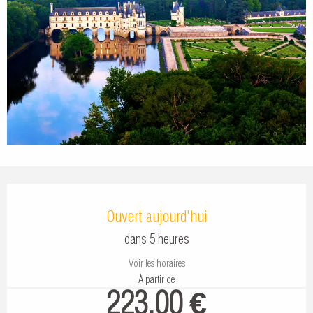
Ouverture et coordonnées
Ouvert aujourd'hui
dans 5 heures
Voir les horaires
À partir de
223,00 €