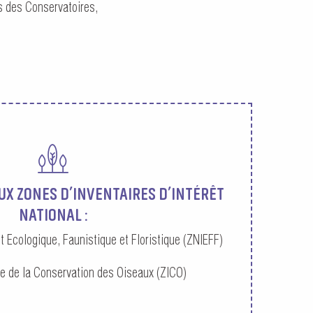
s des Conservatoires,
EUX ZONES D’INVENTAIRES D’INTÉRÊT
NATIONAL :
t Ecologique, Faunistique et Floristique (ZNIEFF)
e de la Conservation des Oiseaux (ZICO)