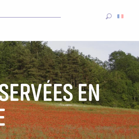
Recherche
ÉSERVÉES EN
E