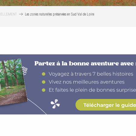
URELLEMENT
Les zones naturelles préservées en Sud Val de Loire