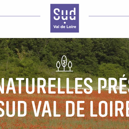
NATURELLES PR
SUD VAL DE LOIR