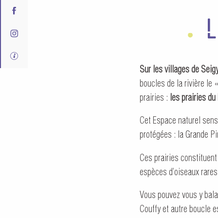
L
Sur les villages de Seig
boucles de la rivière le
prairies :
les prairies du
Cet Espace naturel sensi
protégées : la Grande 
Ces prairies constituent
espèces d’oiseaux rares
Vous pouvez vous y bala
Couffy et autre boucle 