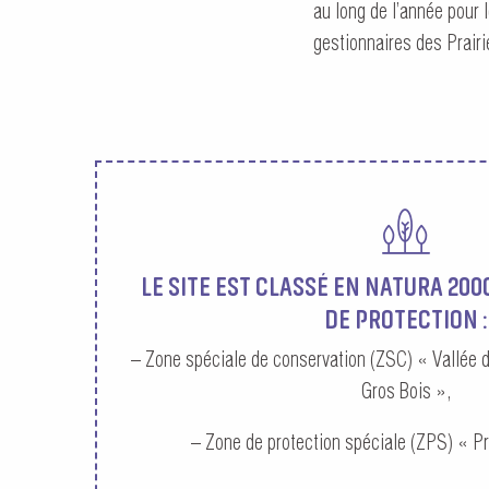
au long de l’année pour
gestionnaires des Prairi
LE SITE EST CLASSÉ EN NATURA 200
DE PROTECTION :
– Zone spéciale de conservation (ZSC) « Vallée d
Gros Bois »,
– Zone de protection spéciale (ZPS) « Pr