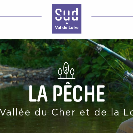
LA PÊCHE
Vallée du Cher et de la L