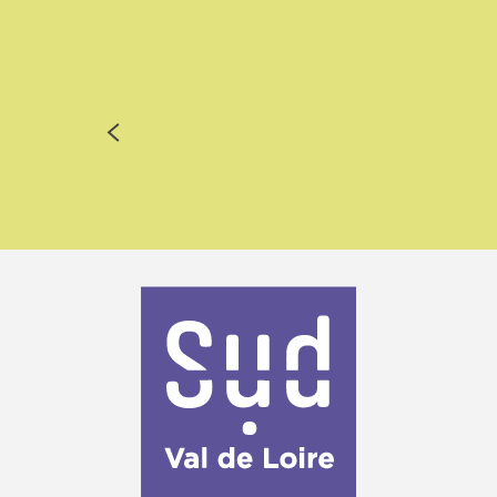
DESTINATION CHATEAUX DE LA