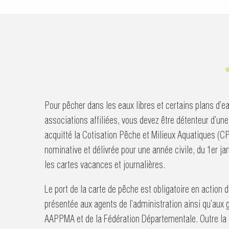
Pour pêcher dans les eaux libres et certains plans d’ea
associations affiliées, vous devez être détenteur d’une
acquitté la Cotisation Pêche et Milieux Aquatiques (C
nominative et délivrée pour une année civile, du 1er j
les cartes vacances et journalières.
Le port de la carte de pêche est obligatoire en action d
présentée aux agents de l’administration ainsi qu’aux 
AAPPMA et de la Fédération Départementale. Outre la c