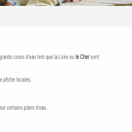
grands cours d’eau tels que la Loire ou
le Cher
sont
e pêche locales.
sur certains plans d’eau.