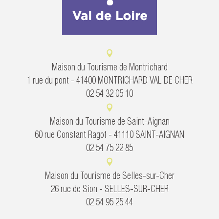
Maison du Tourisme de Montrichard
1 rue du pont - 41400 MONTRICHARD VAL DE CHER
02 54 32 05 10
Maison du Tourisme de Saint-Aignan
60 rue Constant Ragot - 41110 SAINT-AIGNAN
02 54 75 22 85
Maison du Tourisme de Selles-sur-Cher
26 rue de Sion - SELLES-SUR-CHER
02 54 95 25 44