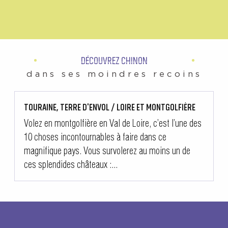
DÉCOUVREZ CHINON
dans ses moindres recoins
TOURAINE, TERRE D'ENVOL / LOIRE ET MONTGOLFIÈRE
Volez en montgolfière en Val de Loire, c’est l’une des
10 choses incontournables à faire dans ce
magnifique pays. Vous survolerez au moins un de
ces splendides châteaux :...