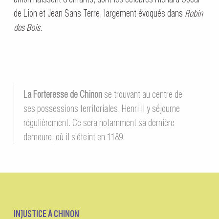
de Lion et Jean Sans Terre, largement évoqués dans
Robin
des Bois
.
La Forteresse de Chinon
se trouvant au centre de
ses possessions territoriales, Henri II y séjourne
régulièrement. Ce sera notamment sa dernière
demeure, où il s’éteint en 1189.
INJUSTICE À CHINON