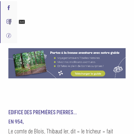
EDIFICE DES PREMIÈRES PIERRES…
EN 954,
Le comte de Blois, Thibaud Ier, dit « le tricheur » fait