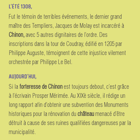
L’ÉTÉ 1308,
Fut le témoin de terribles événements, le dernier grand
maître des Templiers, Jacques de Molay est incarcéré à
Chinon,
avec 5 autres dignitaires de l’ordre. Des
inscriptions dans la tour de Coudray, édifié en 1205 par
Philippe Auguste, témoignent de cette injustice vilement
orchestrée par Philippe Le Bel.
AUJOURD’HUI,
Si la
forteresse de Chinon
est toujours debout, c’est grâce
à l’écrivain Prosper Mérimée. Au XIXè siècle, il rédige un
long rapport afin d’obtenir une subvention des Monuments
historiques pour la rénovation du
château
menacé d’être
détruit à cause de ses ruines qualifiées dangereuses par la
municipalité.