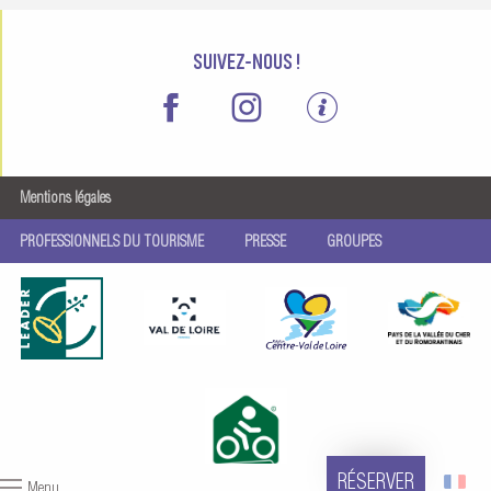
SUIVEZ-NOUS !
Mentions légales
PROFESSIONNELS DU TOURISME
PRESSE
GROUPES
RÉSERVER
Menu