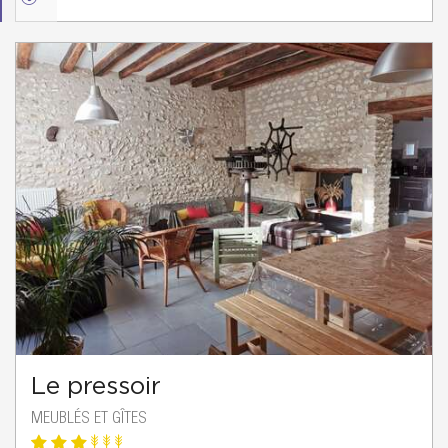
Le pressoir
MEUBLÉS ET GÎTES