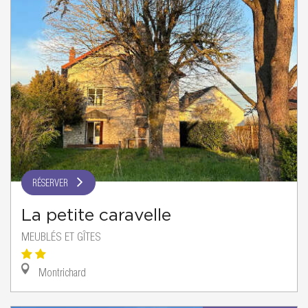
RÉSERVER
La petite caravelle
MEUBLÉS ET GÎTES
Montrichard