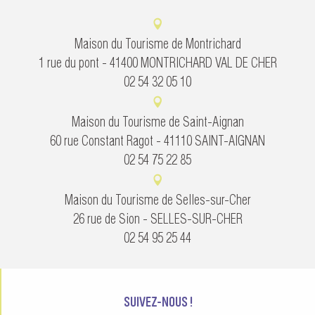
Maison du Tourisme de Montrichard
1 rue du pont - 41400 MONTRICHARD VAL DE CHER
02 54 32 05 10
Maison du Tourisme de Saint-Aignan
60 rue Constant Ragot - 41110 SAINT-AIGNAN
02 54 75 22 85
Maison du Tourisme de Selles-sur-Cher
26 rue de Sion - SELLES-SUR-CHER
02 54 95 25 44
SUIVEZ-NOUS !