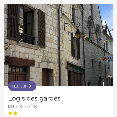
RÉSERVER
Logis des gardes
MEUBLÉS ET GÎTES