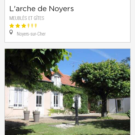
L'arche de Noyers
MEUBLÉS ET GÎTES
Noyers-sur-Cher