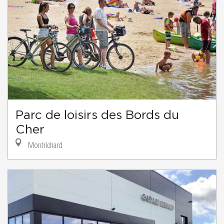
Parc de loisirs des Bords du
Cher
Montrichard