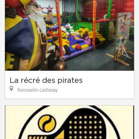
La récré des pirates
Romorantin-Lanthenay