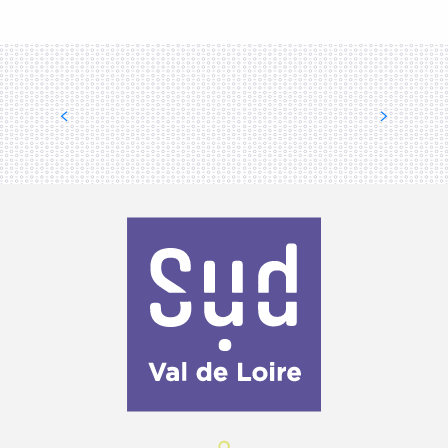
COEUR DE FRANCE EN FÊTE