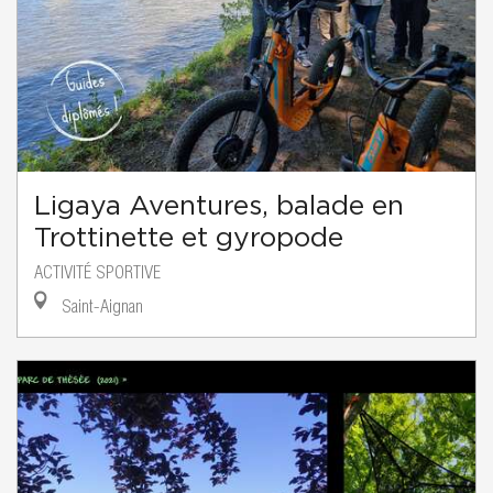
Ligaya Aventures, balade en
Trottinette et gyropode
ACTIVITÉ SPORTIVE
Saint-Aignan