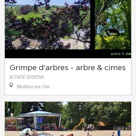
Grimpe d'arbres - arbre & cimes
ACTIVITÉ SPORTIVE
Monthou-sur-Cher