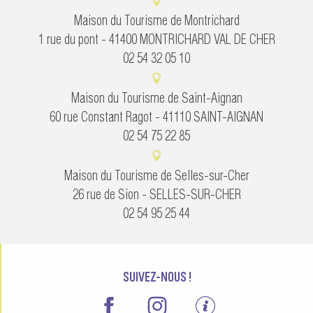
Maison du Tourisme de Montrichard
1 rue du pont - 41400 MONTRICHARD VAL DE CHER
02 54 32 05 10
Maison du Tourisme de Saint-Aignan
60 rue Constant Ragot - 41110 SAINT-AIGNAN
02 54 75 22 85
Maison du Tourisme de Selles-sur-Cher
26 rue de Sion - SELLES-SUR-CHER
02 54 95 25 44
SUIVEZ-NOUS !