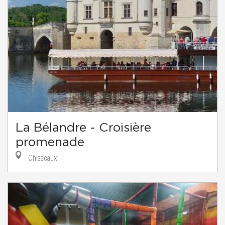
La Bélandre - Croisière
promenade
Chisseaux