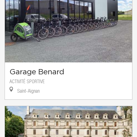
Garage Benard
ACTIVITÉ SPORTIVE
Saint-Aignan