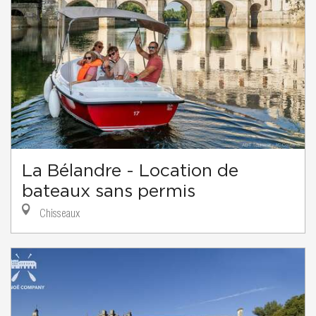
La Bélandre - Location de
bateaux sans permis
Chisseaux