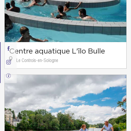
Centre aquatique L'îlo Bulle
Le Controis-en-Sologne