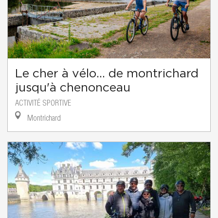
Le cher à vélo... de montrichard
jusqu'à chenonceau
ACTIVITÉ SPORTIVE
Montrichard