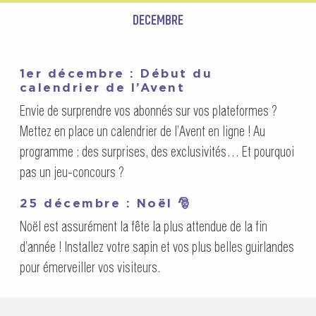
DECEMBRE
1er décembre : Début du
calendrier de l’Avent
Envie de surprendre vos abonnés sur vos plateformes ?
Mettez en place un calendrier de l’Avent en ligne ! Au
programme : des surprises, des exclusivités… Et pourquoi
pas un jeu-concours ?
25 décembre : Noël 🎅
Noël est assurément la fête la plus attendue de la fin
d’année ! Installez votre sapin et vos plus belles guirlandes
pour émerveiller vos visiteurs.