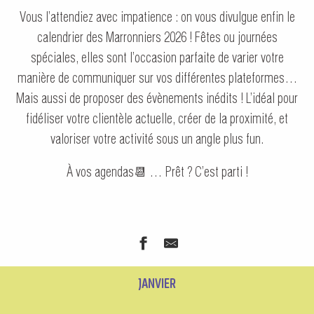
Vous l’attendiez avec impatience : on vous divulgue enfin le
calendrier des Marronniers 2026 ! Fêtes ou journées
spéciales, elles sont l’occasion parfaite de varier votre
manière de communiquer sur vos différentes plateformes…
Mais aussi de proposer des évènements inédits ! L’idéal pour
fidéliser votre clientèle actuelle, créer de la proximité, et
valoriser votre activité sous un angle plus fun.
À vos agendas📆 … Prêt ? C’est parti !
JANVIER