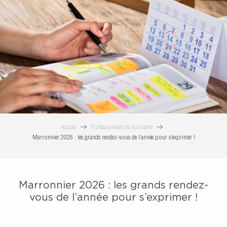
MARRONNIER 2026 : LES GRAN
Accueil
Professionnels du tourisme
Marronnier 2026 : les grands rendez-vous de l’année pour s’exprimer !
Marronnier 2026 : les grands rendez-
vous de l’année pour s’exprimer !