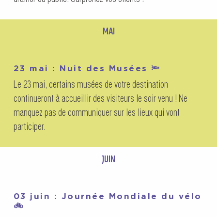
MAI
23 mai : Nuit des Musées 🔦
Le 23 mai, certains musées de votre destination
continueront à accueillir des visiteurs le soir venu ! Ne
manquez pas de communiquer sur les lieux qui vont
participer.
JUIN
03 juin : Journée Mondiale du vélo
🚲