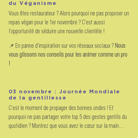
du Véganisme
Vous êtes restaurateur ? Alors pourquoi ne pas proposer un
repas végan pour le 1er novembre ? C’est aussi
l’opportunité de séduire une nouvelle clientèle !
📌 En panne d’inspiration sur vos réseaux sociaux ?
Nous
vous glissons nos conseils pour les animer comme un pro
!
03 novembre : Journée Mondiale
de la gentillesse
C’est le moment de propager des bonnes ondes ! Et
pourquoi ne pas partager votre top 5 des gestes gentils du
quotidien ? Montrez que vous avez le cœur sur la main…