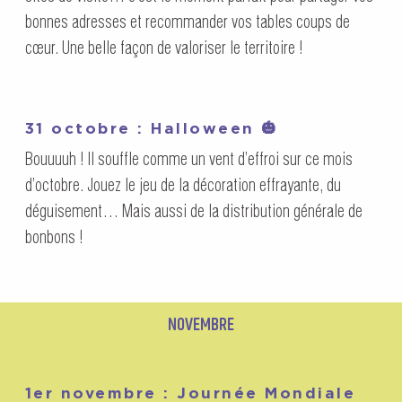
bonnes adresses et recommander vos tables coups de
cœur. Une belle façon de valoriser le territoire !
31 octobre : Halloween 🎃
Bouuuuh ! Il souffle comme un vent d’effroi sur ce mois
d’octobre. Jouez le jeu de la décoration effrayante, du
déguisement… Mais aussi de la distribution générale de
bonbons !
NOVEMBRE
1er novembre : Journée Mondiale