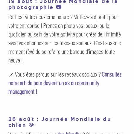
19 août : Journée Mondiale de la
photographie 📷
L’art est votre deuxième nature ? Mettez-la à profit pour
votre entreprise ! Prenez en photo vos locaux, ou le
quotidien au sein de votre activité pour créer de l’intimité
avec vos abonnés sur les réseaux sociaux. C’est aussi le
moment rêvé de se refaire une banque d’images toute
neuve !
📌 Vous êtes perdus sur les réseaux sociaux ?
Consultez
notre article pour devenir un as du community
management !
26 août : Journée Mondiale du
chien 🐶