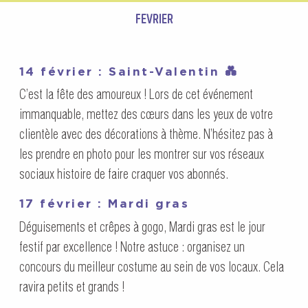
FEVRIER
14 février : Saint-Valentin 💑
C’est la fête des amoureux ! Lors de cet événement
immanquable, mettez des cœurs dans les yeux de votre
clientèle avec des décorations à thème. N’hésitez pas à
les prendre en photo pour les montrer sur vos réseaux
sociaux histoire de faire craquer vos abonnés.
17 février : Mardi gras
Déguisements et crêpes à gogo, Mardi gras est le jour
festif par excellence ! Notre astuce : organisez un
concours du meilleur costume au sein de vos locaux. Cela
ravira petits et grands !