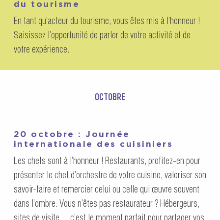
du tourisme
En tant qu’acteur du tourisme, vous êtes mis à l’honneur !
Saisissez l’opportunité de parler de votre activité et de
votre expérience.
OCTOBRE
20 octobre : Journée
internationale des cuisiniers
Les chefs sont à l’honneur ! Restaurants, profitez-en pour
présenter le chef d’orchestre de votre cuisine, valoriser son
savoir-faire et remercier celui ou celle qui œuvre souvent
dans l’ombre. Vous n’êtes pas restaurateur ? Hébergeurs,
sites de visite… c’est le moment parfait pour partager vos