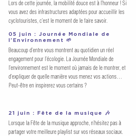
Lors de cette journée, la mobilité douce est à l’honneur ! Si
vous avez des infrastructures adaptées pour accueillir les
cyclotouristes, c’est le moment de le faire savoir.
05 juin : Journée Mondiale de
l’Environnement 🌱
Beaucoup d’entre vous montrent au quotidien un réel
engagement pour l’écologie. La Journée Mondiale de
l’environnement est le moment où jamais de le montrer, et
d’expliquer de quelle manière vous menez vos actions…
Peut-être en inspirerez vous certains ?
21 juin : Fête de la musique 🎶
Lorsque la Fête de la musique approche, n’hésitez pas à
partager votre meilleure playlist sur vos réseaux sociaux.