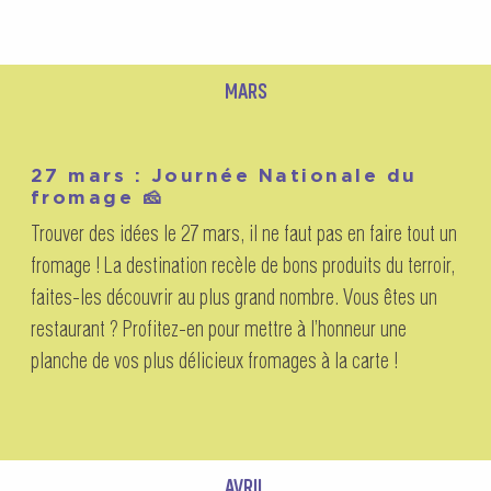
MARS
27 mars : Journée Nationale du
fromage 🧀
Trouver des idées le 27 mars, il ne faut pas en faire tout un
fromage ! La destination recèle de bons produits du terroir,
faites-les découvrir au plus grand nombre. Vous êtes un
restaurant ? Profitez-en pour mettre à l’honneur une
planche de vos plus délicieux fromages à la carte !
AVRIL