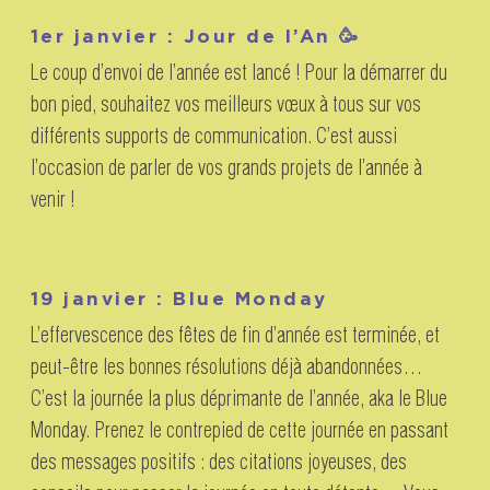
1er janvier : Jour de l’An 🥳
Le coup d’envoi de l’année est lancé ! Pour la démarrer du
bon pied, souhaitez vos meilleurs vœux à tous sur vos
différents supports de communication. C’est aussi
l’occasion de parler de vos grands projets de l’année à
venir !
19 janvier : Blue Monday
L’effervescence des fêtes de fin d’année est terminée, et
peut-être les bonnes résolutions déjà abandonnées…
C’est la journée la plus déprimante de l’année, aka le Blue
Monday. Prenez le contrepied de cette journée en passant
des messages positifs : des citations joyeuses, des