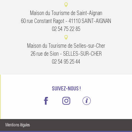
Maison du Tourisme de Saint-Aignan
60 rue Constant Ragot - 41110 SAINT-AIGNAN
02 54 75 22 85
Maison du Tourisme de Selles-sur-Cher
26 rue de Sion - SELLES-SUR-CHER
02 54 95 25 44
SUIVEZ-NOUS !
Mentions légales