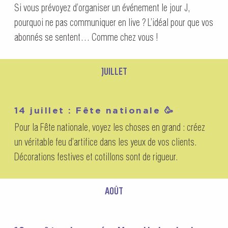
Si vous prévoyez d’organiser un événement le jour J,
pourquoi ne pas communiquer en live ? L’idéal pour que vos
abonnés se sentent… Comme chez vous !
JUILLET
14 juillet : Fête nationale 🥳
Pour la Fête nationale, voyez les choses en grand : créez
un véritable feu d’artifice dans les yeux de vos clients.
Décorations festives et cotillons sont de rigueur.
AOÛT