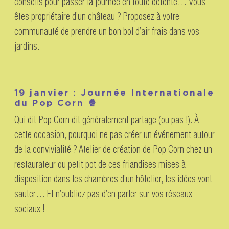
conseils pour passer la journée en toute détente… Vous
êtes propriétaire d’un château ? Proposez à votre
communauté de prendre un bon bol d’air frais dans vos
jardins.
19 janvier : Journée Internationale
du Pop Corn 🍿
Qui dit Pop Corn dit généralement partage (ou pas !). À
cette occasion, pourquoi ne pas créer un événement autour
de la convivialité ? Atelier de création de Pop Corn chez un
restaurateur ou petit pot de ces friandises mises à
disposition dans les chambres d’un hôtelier, les idées vont
sauter… Et n’oubliez pas d’en parler sur vos réseaux
sociaux !