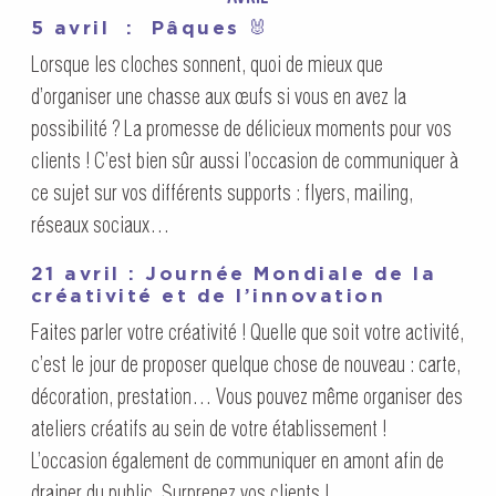
5 avril : Pâques
🐰
Lorsque les cloches sonnent, quoi de mieux que
d’organiser une chasse aux œufs si vous en avez la
possibilité ? La promesse de délicieux moments pour vos
clients ! C’est bien sûr aussi l’occasion de communiquer à
ce sujet sur vos différents supports : flyers, mailing,
réseaux sociaux…
21 avril : Journée Mondiale de la
créativité et de l’innovation
Faites parler votre créativité ! Quelle que soit votre activité,
c’est le jour de proposer quelque chose de nouveau : carte,
décoration, prestation… Vous pouvez même organiser des
ateliers créatifs au sein de votre établissement !
L’occasion également de communiquer en amont afin de
drainer du public. Surprenez vos clients !