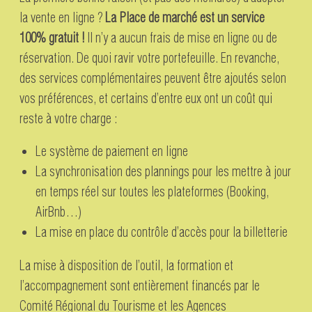
la vente en ligne ?
La Place de marché est un service
100% gratuit !
Il n’y a aucun frais de mise en ligne ou de
réservation. De quoi ravir votre portefeuille. En revanche,
des services complémentaires peuvent être ajoutés selon
vos préférences, et certains d’entre eux ont un coût qui
reste à votre charge :
Le système de paiement en ligne
La synchronisation des plannings pour les mettre à jour
en temps réel sur toutes les plateformes (Booking,
AirBnb…)
La mise en place du contrôle d’accès pour la billetterie
La mise à disposition de l’outil, la formation et
l’accompagnement sont entièrement financés par le
Comité Régional du Tourisme et les Agences