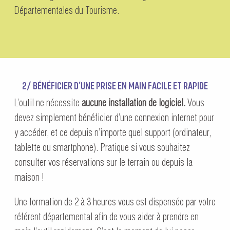
Départementales du Tourisme.
2/ BÉNÉFICIER D’UNE PRISE EN MAIN FACILE ET RAPIDE
L’outil ne nécessite
aucune installation de logiciel.
Vous
devez simplement bénéficier d’une connexion internet pour
y accéder, et ce depuis n’importe quel support (ordinateur,
tablette ou smartphone). Pratique si vous souhaitez
consulter vos réservations sur le terrain ou depuis la
maison !
Une formation de 2 à 3 heures vous est dispensée par votre
référent départemental afin de vous aider à prendre en