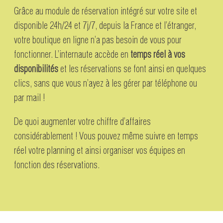
Grâce au module de réservation intégré sur votre site et
disponible 24h/24 et 7j/7, depuis la France et l’étranger,
votre boutique en ligne n’a pas besoin de vous pour
fonctionner. L’internaute accède en
temps réel à vos
disponibilités
et les réservations se font ainsi en quelques
clics, sans que vous n’ayez à les gérer par téléphone ou
par mail !
De quoi augmenter votre chiffre d’affaires
considérablement ! Vous pouvez même suivre en temps
réel votre planning et ainsi organiser vos équipes en
fonction des réservations.