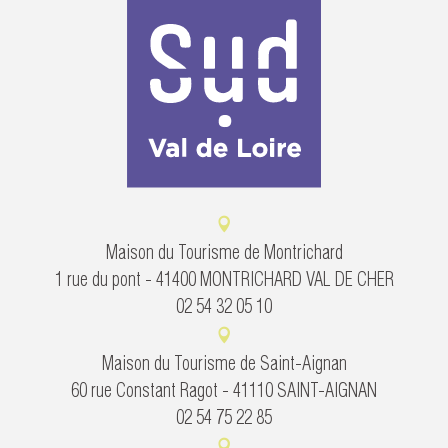
Maison du Tourisme de Montrichard
1 rue du pont - 41400 MONTRICHARD VAL DE CHER
02 54 32 05 10
Maison du Tourisme de Saint-Aignan
60 rue Constant Ragot - 41110 SAINT-AIGNAN
02 54 75 22 85