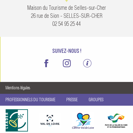
Maison du Tourisme de Selles-sur-Cher
26 rue de Sion - SELLES-SUR-CHER
02 54 95 25 44
SUIVEZ-NOUS !
Mentions légales
PROFESSIONNELS DU TOURISME
PRESSE
GROUPES