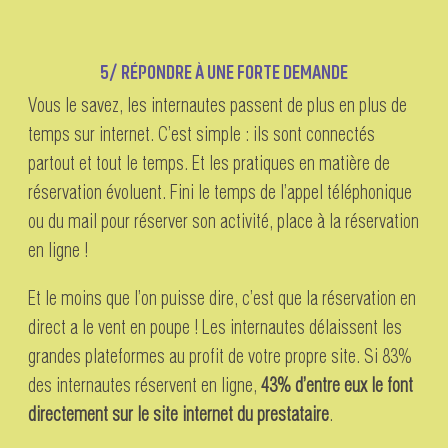
5/ RÉPONDRE À UNE FORTE DEMANDE
Vous le savez, les internautes passent de plus en plus de
temps sur internet. C’est simple : ils sont connectés
partout et tout le temps. Et les pratiques en matière de
réservation évoluent. Fini le temps de l’appel téléphonique
ou du mail pour réserver son activité, place à la réservation
en ligne !
Et le moins que l’on puisse dire, c’est que la réservation en
direct a le vent en poupe ! Les internautes délaissent les
grandes plateformes au profit de votre propre site. Si 83%
des internautes réservent en ligne,
43% d’entre eux le font
directement sur le site internet du prestataire
.