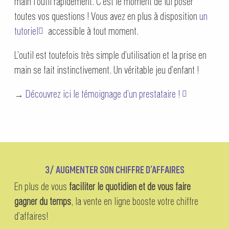
main l’outil rapidement. C’est le moment de lui poser
toutes vos questions ! Vous avez en plus à disposition
un
tutoriel
accessible à tout moment.
L’outil est toutefois très simple d’utilisation et la prise en
main se fait instinctivement. Un véritable jeu d’enfant !
→
Découvrez ici le témoignage d’un prestataire !
3/ AUGMENTER SON CHIFFRE D’AFFAIRES
En plus de vous
faciliter le quotidien et de vous faire
gagner du temps
, la vente en ligne booste votre chiffre
d’affaires!