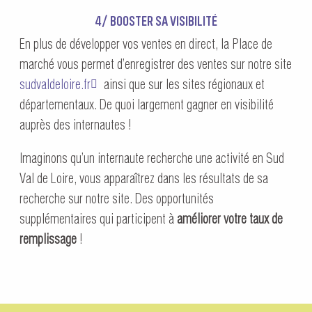
4/ BOOSTER SA VISIBILITÉ
En plus de développer vos ventes en direct, la Place de
marché vous permet d’enregistrer des ventes sur notre site
sudvaldeloire.fr
ainsi que sur les sites régionaux et
départementaux. De quoi largement gagner en visibilité
auprès des internautes !
Imaginons qu’un internaute recherche une activité en Sud
Val de Loire, vous apparaîtrez dans les résultats de sa
recherche sur notre site. Des opportunités
supplémentaires qui participent à
améliorer votre taux de
remplissage
!